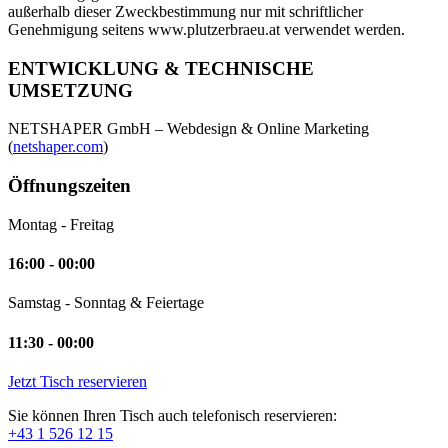
außerhalb dieser Zweckbestimmung nur mit schriftlicher
Genehmigung seitens www.plutzerbraeu.at verwendet werden.
ENTWICKLUNG & TECHNISCHE
UMSETZUNG
NETSHAPER GmbH – Webdesign & Online Marketing
(
netshaper.com
)
Öffnungszeiten
Montag - Freitag
16:00 - 00:00
Samstag - Sonntag & Feiertage
11:30 - 00:00
Jetzt Tisch reservieren
Sie können Ihren Tisch auch telefonisch reservieren:
+43 1 526 12 15