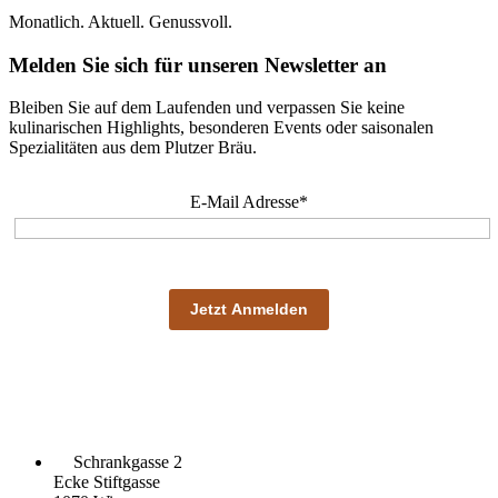
Monatlich. Aktuell. Genussvoll.
Melden Sie sich für unseren Newsletter an
Bleiben Sie auf dem Laufenden und verpassen Sie keine
kulinarischen Highlights, besonderen Events oder saisonalen
Spezialitäten aus dem Plutzer Bräu.
E-Mail Adresse*
Schrankgasse 2
Ecke Stiftgasse