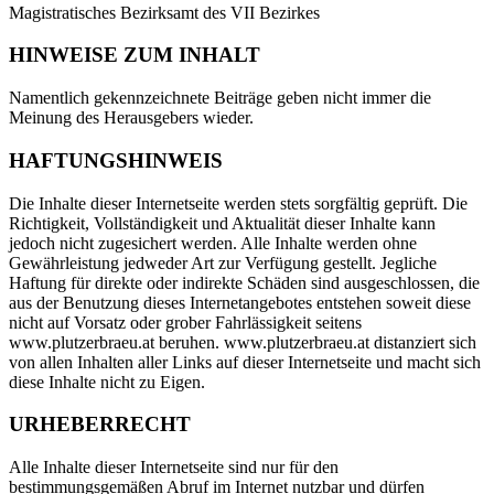
Magistratisches Bezirksamt des VII Bezirkes
HINWEISE ZUM INHALT
Namentlich gekennzeichnete Beiträge geben nicht immer die
Meinung des Herausgebers wieder.
HAFTUNGSHINWEIS
Die Inhalte dieser Internetseite werden stets sorgfältig geprüft. Die
Richtigkeit, Vollständigkeit und Aktualität dieser Inhalte kann
jedoch nicht zugesichert werden. Alle Inhalte werden ohne
Gewährleistung jedweder Art zur Verfügung gestellt. Jegliche
Haftung für direkte oder indirekte Schäden sind ausgeschlossen, die
aus der Benutzung dieses Internetangebotes entstehen soweit diese
nicht auf Vorsatz oder grober Fahrlässigkeit seitens
www.plutzerbraeu.at beruhen. www.plutzerbraeu.at distanziert sich
von allen Inhalten aller Links auf dieser Internetseite und macht sich
diese Inhalte nicht zu Eigen.
URHEBERRECHT
Alle Inhalte dieser Internetseite sind nur für den
bestimmungsgemäßen Abruf im Internet nutzbar und dürfen