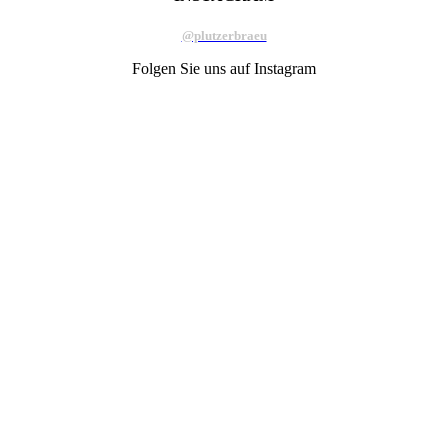
@plutzerbraeu
Folgen Sie uns auf Instagram