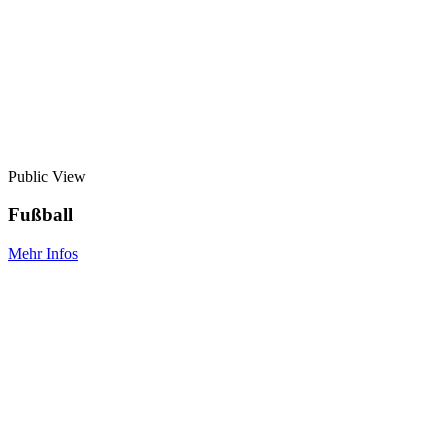
Public View
Fußball
Mehr Infos