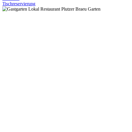
Tischreservierung