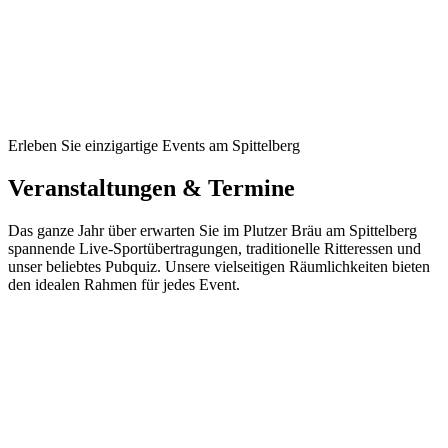
Erleben Sie einzigartige Events am Spittelberg
Veranstaltungen & Termine
Das ganze Jahr über erwarten Sie im Plutzer Bräu am Spittelberg
spannende Live-Sportübertragungen, traditionelle Ritteressen und
unser beliebtes Pubquiz. Unsere vielseitigen Räumlichkeiten bieten
den idealen Rahmen für jedes Event.