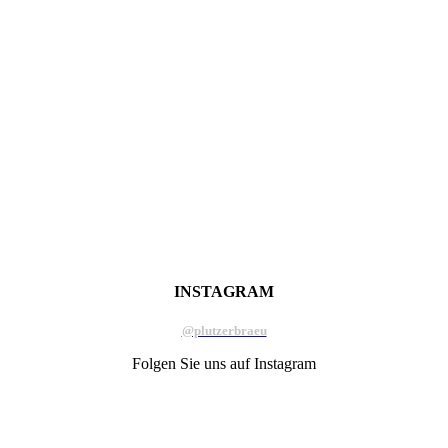
INSTAGRAM
@plutzerbraeu
Folgen Sie uns auf Instagram