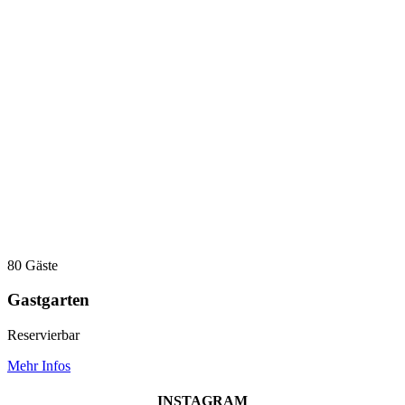
80 Gäste
Gastgarten
Reservierbar
Mehr Infos
INSTAGRAM