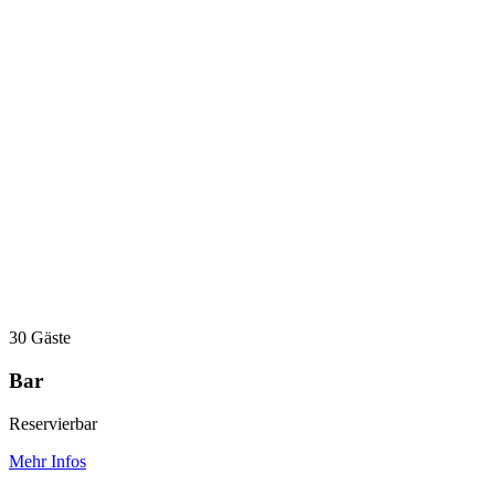
30 Gäste
Bar
Reservierbar
Mehr Infos