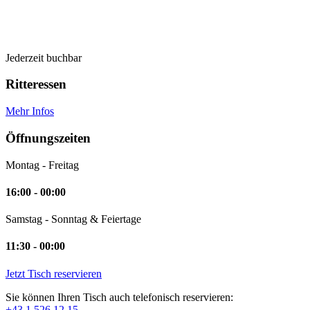
Jederzeit buchbar
Ritteressen
Mehr Infos
Öffnungszeiten
Montag - Freitag
16:00 - 00:00
Samstag - Sonntag & Feiertage
11:30 - 00:00
Jetzt Tisch reservieren
Sie können Ihren Tisch auch telefonisch reservieren:
+43 1 526 12 15