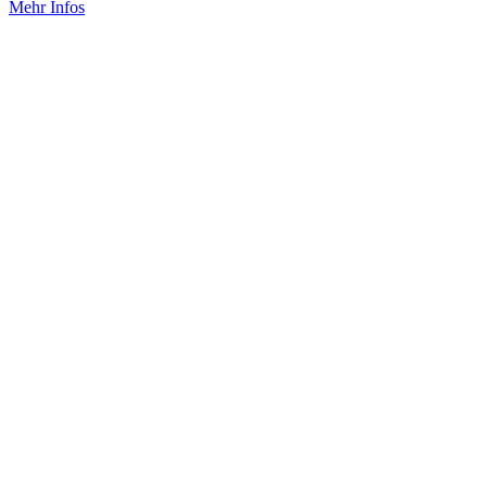
Mehr Infos