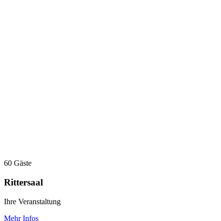
60 Gäste
Rittersaal
Ihre Veranstaltung
Mehr Infos