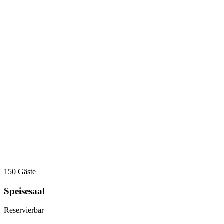
150 Gäste
Speisesaal
Reservierbar