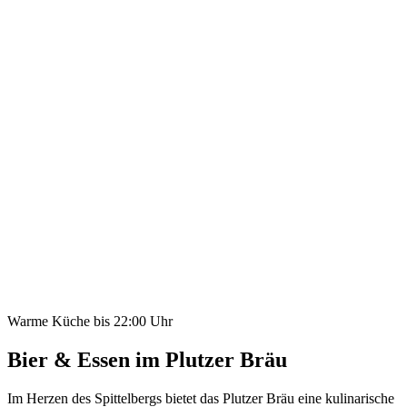
Warme Küche bis 22:00 Uhr
Bier & Essen im
Plutzer Bräu
Im Herzen des Spittelbergs bietet das Plutzer Bräu eine kulinarische