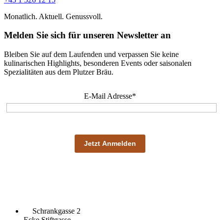
Monatlich. Aktuell. Genussvoll.
Melden Sie sich für unseren Newsletter an
Bleiben Sie auf dem Laufenden und verpassen Sie keine
kulinarischen Highlights, besonderen Events oder saisonalen
Spezialitäten aus dem Plutzer Bräu.
E-Mail Adresse*
Schrankgasse 2
Ecke Stiftgasse