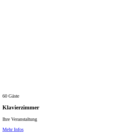
60 Gäste
Klavierzimmer
Ihre Veranstaltung
Mehr Infos