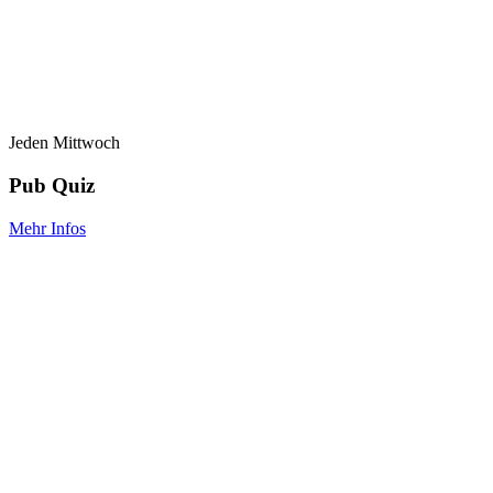
Jeden Mittwoch
Pub Quiz
Mehr Infos