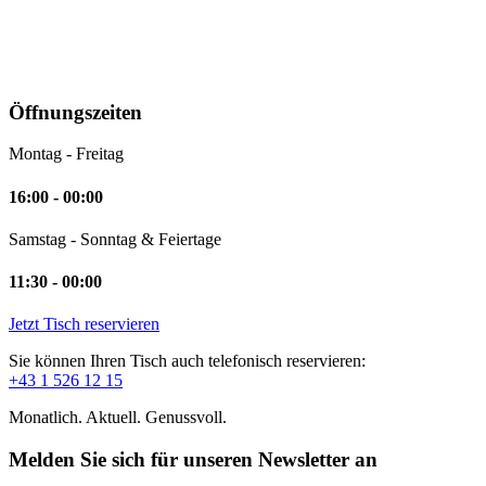
Öffnungszeiten
Montag - Freitag
16:00 - 00:00
Samstag - Sonntag & Feiertage
11:30 - 00:00
Jetzt Tisch reservieren
Sie können Ihren Tisch auch telefonisch reservieren:
+43 1 526 12 15
Monatlich. Aktuell. Genussvoll.
Melden Sie sich für unseren Newsletter an