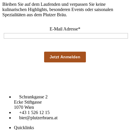
Bleiben Sie auf dem Laufenden und verpassen Sie keine
kulinarischen Highlights, besonderen Events oder saisonalen
Spezialitäten aus dem Plutzer Bräu.
E-Mail Adresse*
Schrankgasse 2
Ecke Stiftgasse
1070 Wien
+43 1 526 12 15
bier@plutzerbraeu.at
Quicklinks