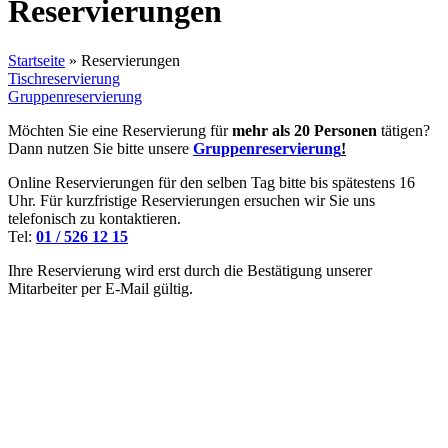
Reservierungen
Startseite
»
Reservierungen
Tischreservierung
Gruppenreservierung
Möchten Sie eine Reservierung für
mehr als 20 Personen
tätigen?
Dann nutzen Sie bitte unsere
Gruppenreservierung
!
Online Reservierungen für den selben Tag bitte bis spätestens 16
Uhr. Für kurzfristige Reservierungen ersuchen wir Sie uns
telefonisch zu kontaktieren.
Tel:
01 / 526 12 15
Ihre Reservierung wird erst durch die Bestätigung unserer
Mitarbeiter per E-Mail gültig.