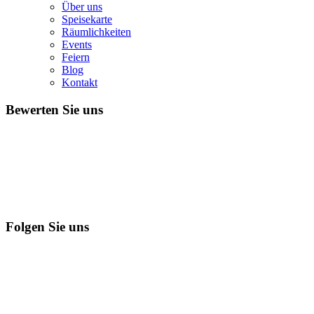
Über uns
Speisekarte
Räumlichkeiten
Events
Feiern
Blog
Kontakt
Bewerten Sie uns
Folgen Sie uns