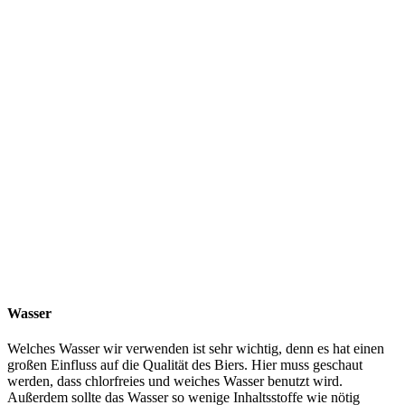
Wasser
Welches Wasser wir verwenden ist sehr wichtig, denn es hat einen
großen Einfluss auf die Qualität des Biers. Hier muss geschaut
werden, dass chlorfreies und weiches Wasser benutzt wird.
Außerdem sollte das Wasser so wenige Inhaltsstoffe wie nötig