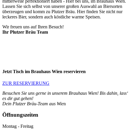
mittlerweile perfektioniert haben - Hier bei uns, im Brauhaus Wien.
Lassen Sie sich selbst von unserer großen Auswahl an Biersorten
überzeugen und komm zu Plutzer Bräu. Hier finden Sie nicht nur
leckeres Bier, sondern auch köstliche warme Speisen.
Wir freuen uns auf Ihren Besuch!
Ihr Plutzer Bräu Team
Jetzt Tisch im Brauhaus Wien reservieren
ZUR RESERVIERUNG
Besuchen Sie uns gerne in unserem Brauhaus Wien! Bis dahin, lass‘
es dir gut gehen!
Dein Plutzer Bräu-Team aus Wie
n
Öffnungszeiten
Montag - Freitag