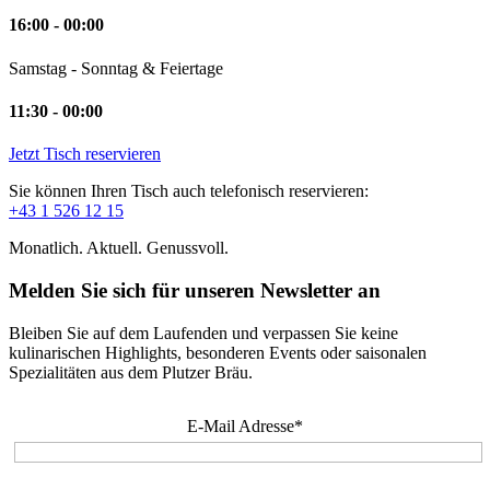
16:00 - 00:00
Samstag - Sonntag & Feiertage
11:30 - 00:00
Jetzt Tisch reservieren
Sie können Ihren Tisch auch telefonisch reservieren:
+43 1 526 12 15
Monatlich. Aktuell. Genussvoll.
Melden Sie sich für unseren Newsletter an
Bleiben Sie auf dem Laufenden und verpassen Sie keine
kulinarischen Highlights, besonderen Events oder saisonalen
Spezialitäten aus dem Plutzer Bräu.
E-Mail Adresse*