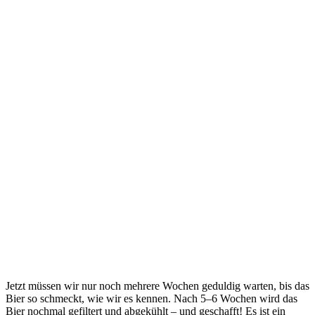
Jetzt müssen wir nur noch mehrere Wochen geduldig warten, bis das
Bier so schmeckt, wie wir es kennen. Nach 5–6 Wochen wird das
Bier nochmal gefiltert und abgekühlt – und geschafft! Es ist ein