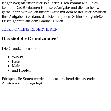
langer Weg bis unser Bier so auf den Tisch kommt wie Sie es
kennen. Das Bierbrauen ist unsere Aufgabe und die machen wir
gerne, denn wir wollen unsere Gäste mit dem besten Bier bewirten.
Ihre Aufgabe ist es dann, das Bier mit jedem Schluck zu genießen.
Frisch gebraut aus dem Brauhaus Wien!
JETZT ONLINE RESERVIEREN
Das sind die Grundzutaten!
Die Grundzutaten sind
Wasser,
Hefe,
Malz
und Hopfen.
Für spezielle Sorten werden dementsprechend die passenden
Zutaten noch hinzugefügt.