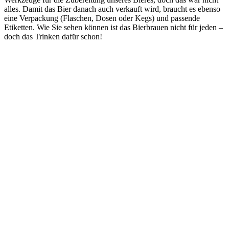
alles. Damit das Bier danach auch verkauft wird, braucht es ebenso
eine Verpackung (Flaschen, Dosen oder Kegs) und passende
Etiketten. Wie Sie sehen können ist das Bierbrauen nicht für jeden –
doch das Trinken dafür schon!