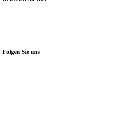
Folgen Sie uns